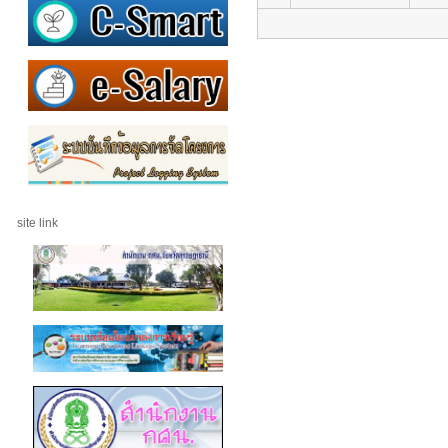
site link