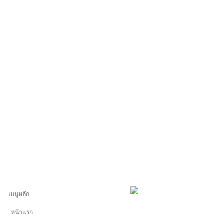
เมนูหลัก
หน้าแรก