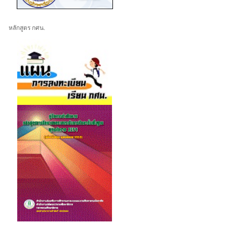
หลักสูตร กศน.