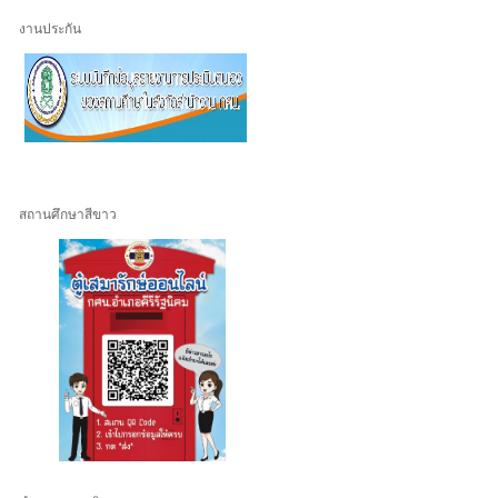
งานประกัน
สถานศึกษาสีขาว