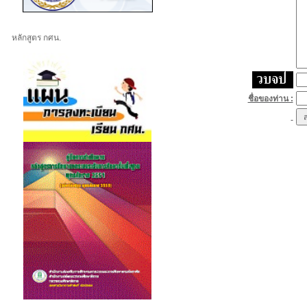
หลักสูตร กศน.
ชื่อของท่าน :