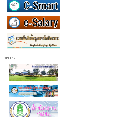
site link