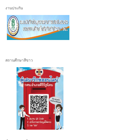
งานประกัน
สถานศึกษาสีขาว