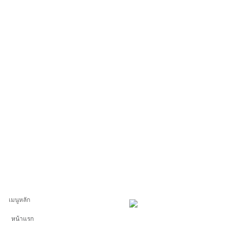
เมนูหลัก
หน้าแรก